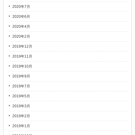
2020年7月
2020年6月
2020年4月
2020年2月
2019年12月
2019年11月
2019年10月
2019年9月
2019年7月
2019年5月
2019年3月
2019年2月
2019年1月