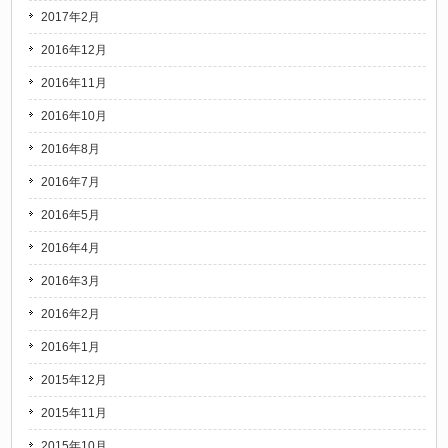
2017年2月
2016年12月
2016年11月
2016年10月
2016年8月
2016年7月
2016年5月
2016年4月
2016年3月
2016年2月
2016年1月
2015年12月
2015年11月
2015年10月