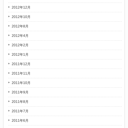
2012年12月
2012年10月
2012年8月
2012年4月
2012年2月
2012年1月
2011年12月
2011年11月
2011年10月
2011年9月
2011年8月
2011年7月
2011年6月