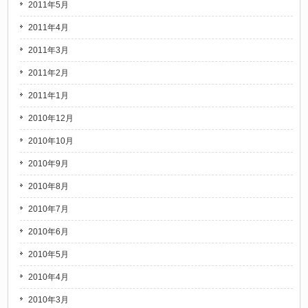
2011年5月
2011年4月
2011年3月
2011年2月
2011年1月
2010年12月
2010年10月
2010年9月
2010年8月
2010年7月
2010年6月
2010年5月
2010年4月
2010年3月