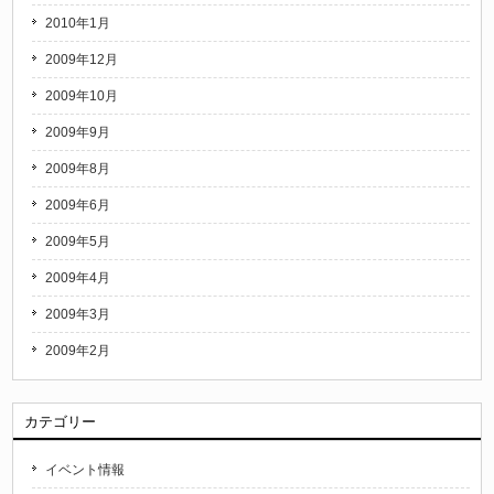
2010年1月
2009年12月
2009年10月
2009年9月
2009年8月
2009年6月
2009年5月
2009年4月
2009年3月
2009年2月
カテゴリー
イベント情報