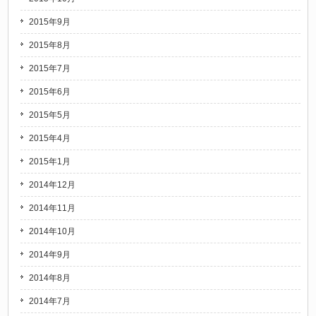
2015年9月
2015年8月
2015年7月
2015年6月
2015年5月
2015年4月
2015年1月
2014年12月
2014年11月
2014年10月
2014年9月
2014年8月
2014年7月