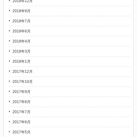
2018年12月
2018年9月
2018年7月
2018年6月
2018年4月
2018年3月
2018年1月
2017年12月
2017年10月
2017年9月
2017年8月
2017年7月
2017年6月
2017年5月