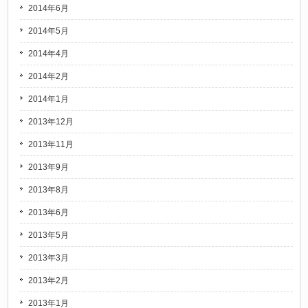
2014年6月
2014年5月
2014年4月
2014年2月
2014年1月
2013年12月
2013年11月
2013年9月
2013年8月
2013年6月
2013年5月
2013年3月
2013年2月
2013年1月