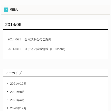
MENU
2014/06
2014/6/23
合同試飲会のご案内
2014/6/12
メディア掲載情報（L’Euziere）
アーカイブ
2021年12月
2021年8月
2021年4月
2020年12月