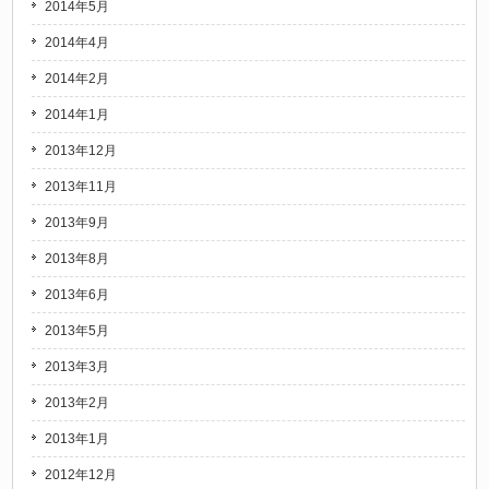
2014年5月
2014年4月
2014年2月
2014年1月
2013年12月
2013年11月
2013年9月
2013年8月
2013年6月
2013年5月
2013年3月
2013年2月
2013年1月
2012年12月