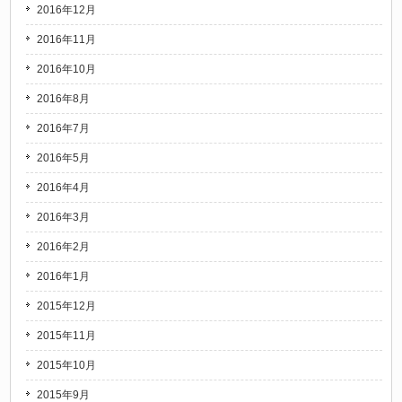
2016年12月
2016年11月
2016年10月
2016年8月
2016年7月
2016年5月
2016年4月
2016年3月
2016年2月
2016年1月
2015年12月
2015年11月
2015年10月
2015年9月