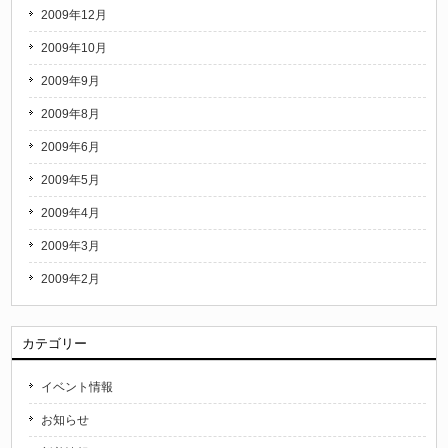
2009年12月
2009年10月
2009年9月
2009年8月
2009年6月
2009年5月
2009年4月
2009年3月
2009年2月
カテゴリー
イベント情報
お知らせ