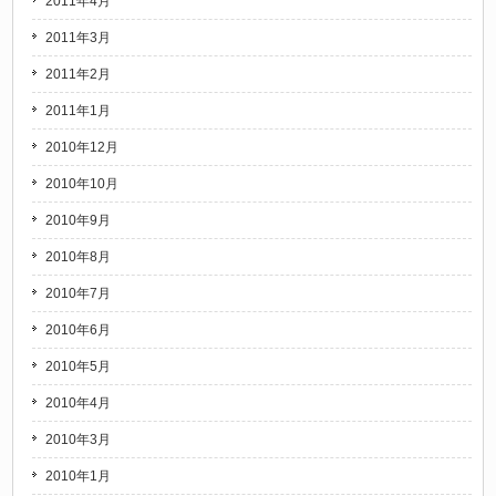
2011年4月
2011年3月
2011年2月
2011年1月
2010年12月
2010年10月
2010年9月
2010年8月
2010年7月
2010年6月
2010年5月
2010年4月
2010年3月
2010年1月