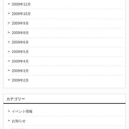
2009年12月
2009年10月
2009年9月
2009年8月
2009年6月
2009年5月
2009年4月
2009年3月
2009年2月
カテゴリー
イベント情報
お知らせ