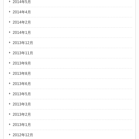
2014年5月
2014年4月
2014年2月
2014年1月
2013年12月
2013年11月
2013年9月
2013年8月
2013年6月
2013年5月
2013年3月
2013年2月
2013年1月
2012年12月