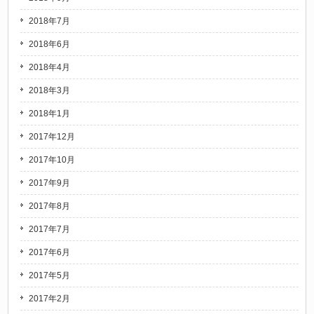
2018年7月
2018年6月
2018年4月
2018年3月
2018年1月
2017年12月
2017年10月
2017年9月
2017年8月
2017年7月
2017年6月
2017年5月
2017年2月