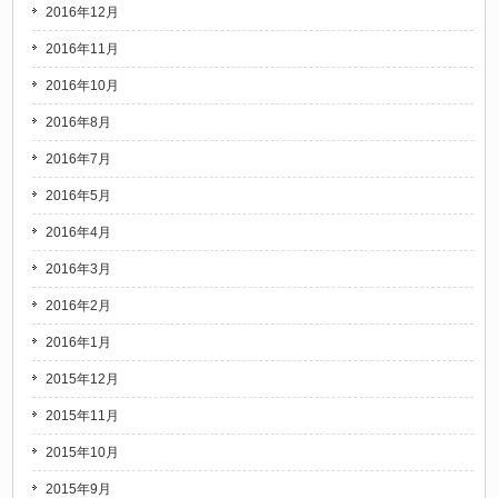
2016年12月
2016年11月
2016年10月
2016年8月
2016年7月
2016年5月
2016年4月
2016年3月
2016年2月
2016年1月
2015年12月
2015年11月
2015年10月
2015年9月