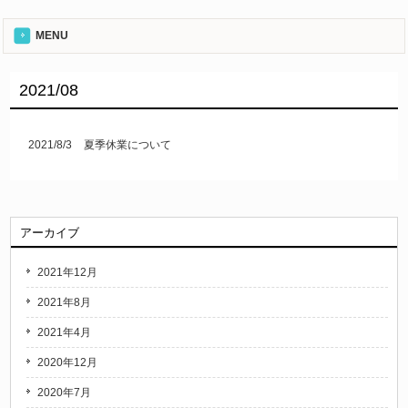
MENU
2021/08
2021/8/3
夏季休業について
アーカイブ
2021年12月
2021年8月
2021年4月
2020年12月
2020年7月