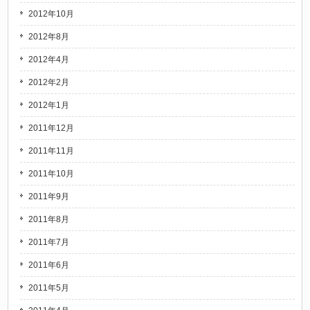
2012年10月
2012年8月
2012年4月
2012年2月
2012年1月
2011年12月
2011年11月
2011年10月
2011年9月
2011年8月
2011年7月
2011年6月
2011年5月