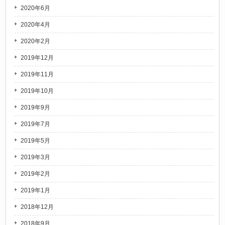
2020年6月
2020年4月
2020年2月
2019年12月
2019年11月
2019年10月
2019年9月
2019年7月
2019年5月
2019年3月
2019年2月
2019年1月
2018年12月
2018年9月