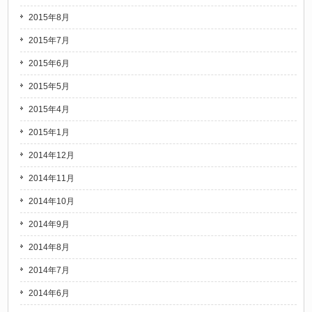
2015年8月
2015年7月
2015年6月
2015年5月
2015年4月
2015年1月
2014年12月
2014年11月
2014年10月
2014年9月
2014年8月
2014年7月
2014年6月