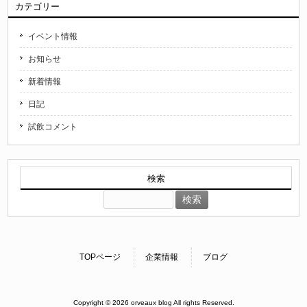
カテゴリー
イベント情報
お知らせ
新着情報
日記
試飲コメント
検索
検
索:
TOPページ
企業情報
ブログ
Copyright © 2026 orveaux blog All rights Reserved.