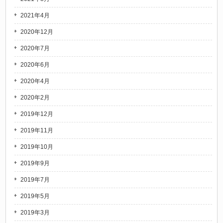
2021年4月
2020年12月
2020年7月
2020年6月
2020年4月
2020年2月
2019年12月
2019年11月
2019年10月
2019年9月
2019年7月
2019年5月
2019年3月