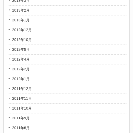
2013年3月
2013年2月
2013年1月
2012年12月
2012年10月
2012年8月
2012年4月
2012年2月
2012年1月
2011年12月
2011年11月
2011年10月
2011年9月
2011年8月