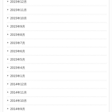
2015年12月
2015年11月
2015年10月
2015年9月
2015年8月
2015年7月
2015年6月
2015年5月
2015年4月
2015年1月
2014年12月
2014年11月
2014年10月
2014年9月