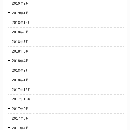
2019年2月
2019年1月
2018年12月
2018年9月
2018年7月
2018年6月
2018年4月
2018年3月
2018年1月
2017年12月
2017年10月
2017年9月
2017年8月
2017年7月