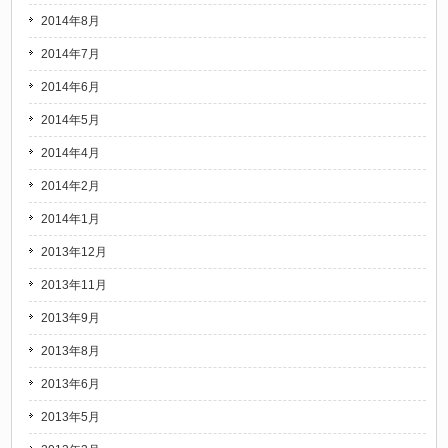
2014年8月
2014年7月
2014年6月
2014年5月
2014年4月
2014年2月
2014年1月
2013年12月
2013年11月
2013年9月
2013年8月
2013年6月
2013年5月