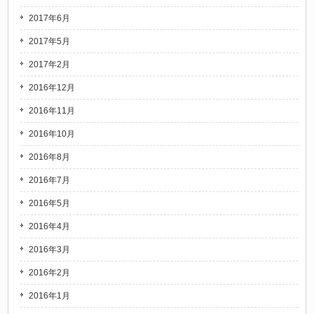
2017年6月
2017年5月
2017年2月
2016年12月
2016年11月
2016年10月
2016年8月
2016年7月
2016年5月
2016年4月
2016年3月
2016年2月
2016年1月