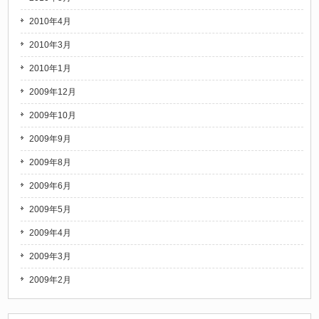
2010年4月
2010年3月
2010年1月
2009年12月
2009年10月
2009年9月
2009年8月
2009年6月
2009年5月
2009年4月
2009年3月
2009年2月