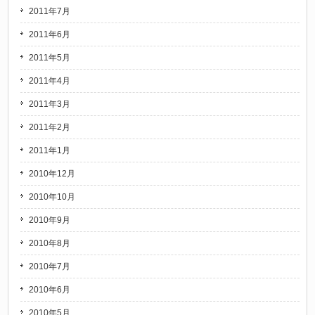
2011年7月
2011年6月
2011年5月
2011年4月
2011年3月
2011年2月
2011年1月
2010年12月
2010年10月
2010年9月
2010年8月
2010年7月
2010年6月
2010年5月