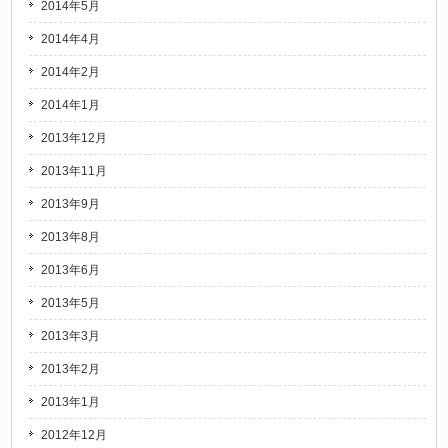
2014年5月
2014年4月
2014年2月
2014年1月
2013年12月
2013年11月
2013年9月
2013年8月
2013年6月
2013年5月
2013年3月
2013年2月
2013年1月
2012年12月