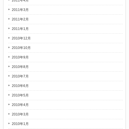
2011年4月
2011年3月
2011年2月
2011年1月
2010年12月
2010年10月
2010年9月
2010年8月
2010年7月
2010年6月
2010年5月
2010年4月
2010年3月
2010年1月