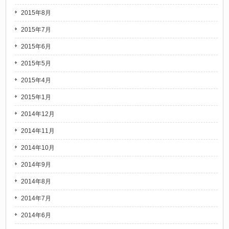
2015年8月
2015年7月
2015年6月
2015年5月
2015年4月
2015年1月
2014年12月
2014年11月
2014年10月
2014年9月
2014年8月
2014年7月
2014年6月