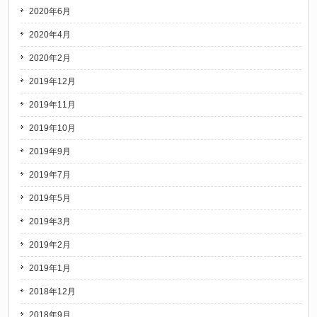
2020年6月
2020年4月
2020年2月
2019年12月
2019年11月
2019年10月
2019年9月
2019年7月
2019年5月
2019年3月
2019年2月
2019年1月
2018年12月
2018年9月