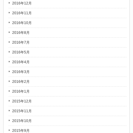
2016年12月
2016年11月
2016年10月
2016年8月
2016年7月
2016年5月
2016年4月
2016年3月
2016年2月
2016年1月
2015年12月
2015年11月
2015年10月
2015年9月