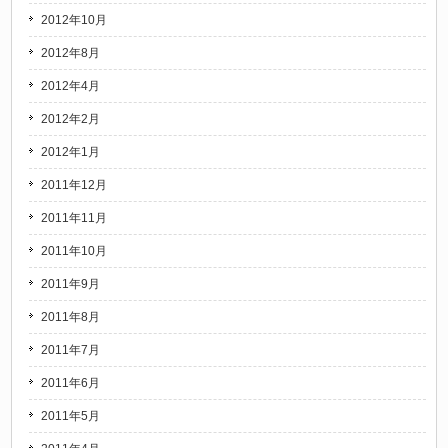
2012年10月
2012年8月
2012年4月
2012年2月
2012年1月
2011年12月
2011年11月
2011年10月
2011年9月
2011年8月
2011年7月
2011年6月
2011年5月