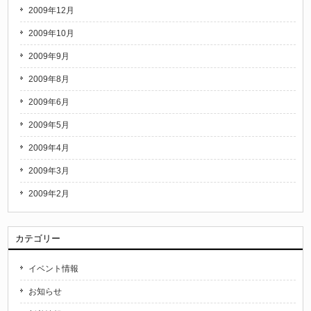
2009年12月
2009年10月
2009年9月
2009年8月
2009年6月
2009年5月
2009年4月
2009年3月
2009年2月
カテゴリー
イベント情報
お知らせ