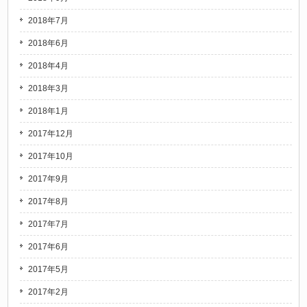
2018年7月
2018年6月
2018年4月
2018年3月
2018年1月
2017年12月
2017年10月
2017年9月
2017年8月
2017年7月
2017年6月
2017年5月
2017年2月