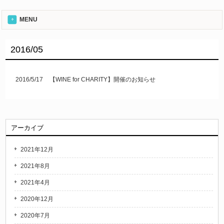
MENU
2016/05
2016/5/17
【WINE for CHARITY】開催のお知らせ
アーカイブ
2021年12月
2021年8月
2021年4月
2020年12月
2020年7月