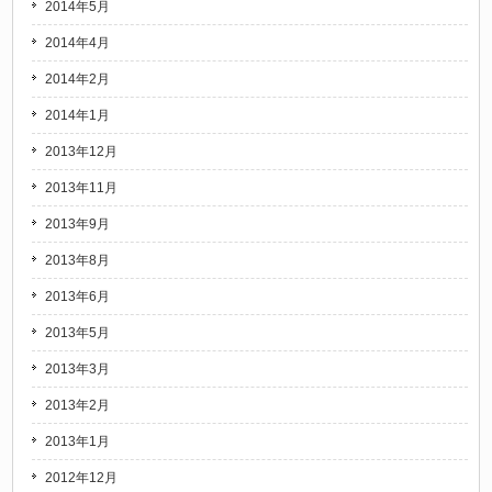
2014年5月
2014年4月
2014年2月
2014年1月
2013年12月
2013年11月
2013年9月
2013年8月
2013年6月
2013年5月
2013年3月
2013年2月
2013年1月
2012年12月