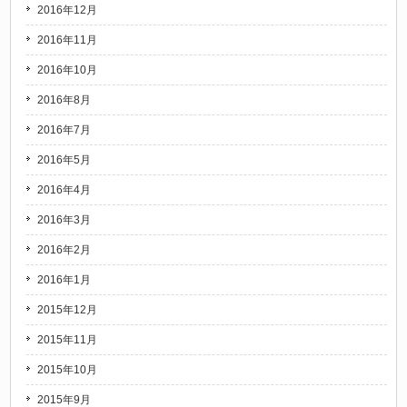
2016年12月
2016年11月
2016年10月
2016年8月
2016年7月
2016年5月
2016年4月
2016年3月
2016年2月
2016年1月
2015年12月
2015年11月
2015年10月
2015年9月