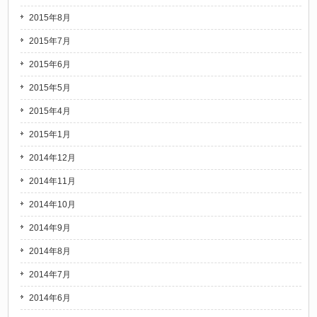
2015年8月
2015年7月
2015年6月
2015年5月
2015年4月
2015年1月
2014年12月
2014年11月
2014年10月
2014年9月
2014年8月
2014年7月
2014年6月