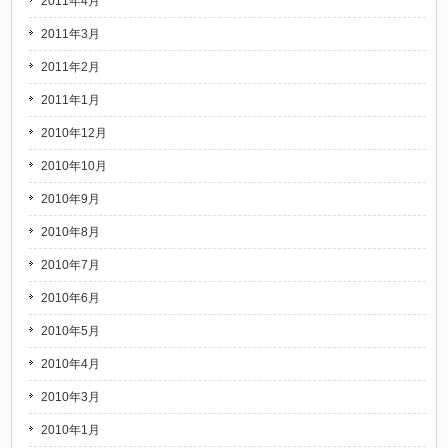
2011年4月
2011年3月
2011年2月
2011年1月
2010年12月
2010年10月
2010年9月
2010年8月
2010年7月
2010年6月
2010年5月
2010年4月
2010年3月
2010年1月