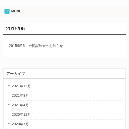
MENU
2015/06
2015/6/16
合同試飲会のお知らせ
アーカイブ
2021年12月
2021年8月
2021年4月
2020年12月
2020年7月