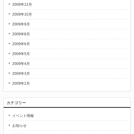
2009年12月
2009年10月
2009年9月
2009年8月
2009年6月
2009年5月
2009年4月
2009年3月
2009年2月
カテゴリー
イベント情報
お知らせ