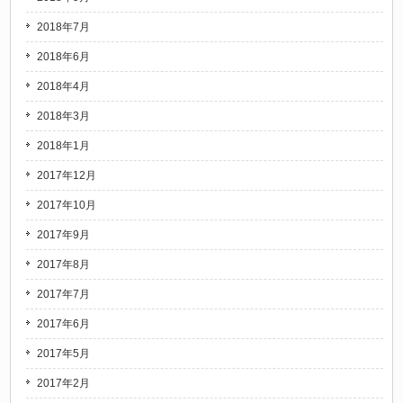
2018年7月
2018年6月
2018年4月
2018年3月
2018年1月
2017年12月
2017年10月
2017年9月
2017年8月
2017年7月
2017年6月
2017年5月
2017年2月