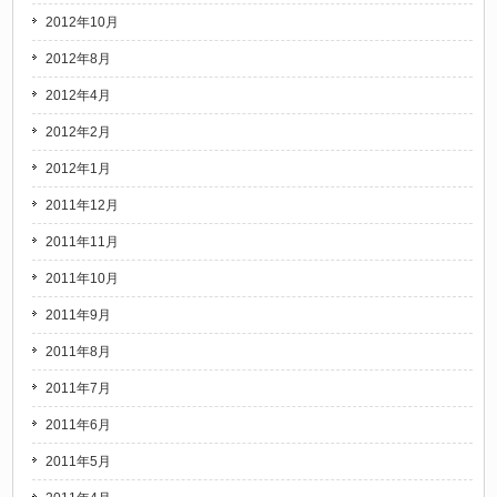
2012年10月
2012年8月
2012年4月
2012年2月
2012年1月
2011年12月
2011年11月
2011年10月
2011年9月
2011年8月
2011年7月
2011年6月
2011年5月