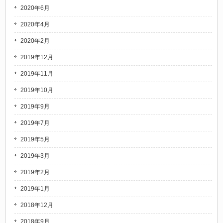
2020年6月
2020年4月
2020年2月
2019年12月
2019年11月
2019年10月
2019年9月
2019年7月
2019年5月
2019年3月
2019年2月
2019年1月
2018年12月
2018年9月