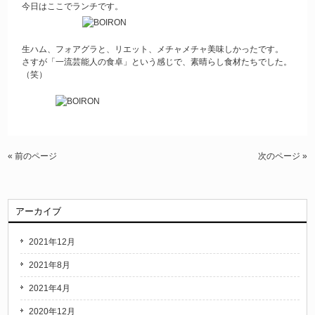
今日はここでランチです。
生ハム、フォアグラと、リエット、メチャメチャ美味しかったです。
さすが「一流芸能人の食卓」という感じで、素晴らし食材たちでした。
（笑）
« 前のページ
次のページ »
アーカイブ
2021年12月
2021年8月
2021年4月
2020年12月