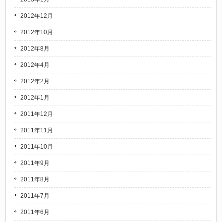
2012年12月
2012年10月
2012年8月
2012年4月
2012年2月
2012年1月
2011年12月
2011年11月
2011年10月
2011年9月
2011年8月
2011年7月
2011年6月