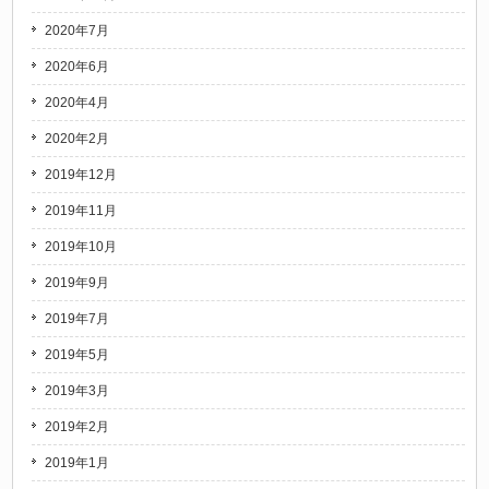
2020年7月
2020年6月
2020年4月
2020年2月
2019年12月
2019年11月
2019年10月
2019年9月
2019年7月
2019年5月
2019年3月
2019年2月
2019年1月