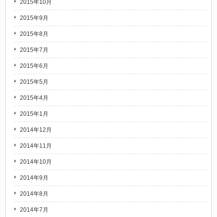
2015年10月
2015年9月
2015年8月
2015年7月
2015年6月
2015年5月
2015年4月
2015年1月
2014年12月
2014年11月
2014年10月
2014年9月
2014年8月
2014年7月