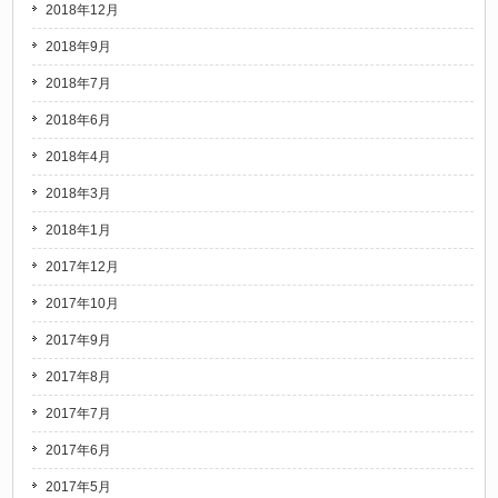
2018年12月
2018年9月
2018年7月
2018年6月
2018年4月
2018年3月
2018年1月
2017年12月
2017年10月
2017年9月
2017年8月
2017年7月
2017年6月
2017年5月