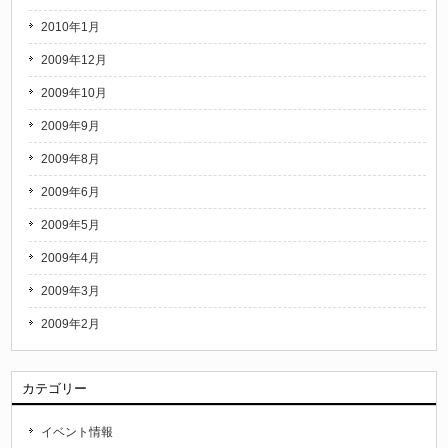
2010年1月
2009年12月
2009年10月
2009年9月
2009年8月
2009年6月
2009年5月
2009年4月
2009年3月
2009年2月
カテゴリー
イベント情報