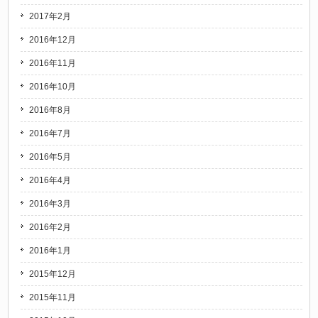
2017年2月
2016年12月
2016年11月
2016年10月
2016年8月
2016年7月
2016年5月
2016年4月
2016年3月
2016年2月
2016年1月
2015年12月
2015年11月