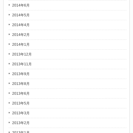
2014年6月
2014年5月
2014年4月
2014年2月
2014年1月
2013年12月
2013年11月
2013年9月
2013年8月
2013年6月
2013年5月
2013年3月
2013年2月
2013年1月