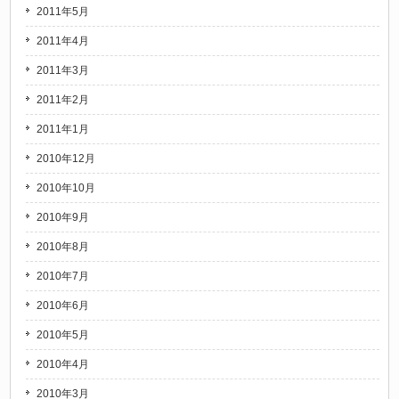
2011年5月
2011年4月
2011年3月
2011年2月
2011年1月
2010年12月
2010年10月
2010年9月
2010年8月
2010年7月
2010年6月
2010年5月
2010年4月
2010年3月