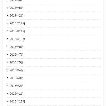
2017年6月
2017年5月
2017年2月
2016年12月
2016年11月
2016年10月
2016年8月
2016年7月
2016年5月
2016年4月
2016年3月
2016年2月
2016年1月
2015年12月