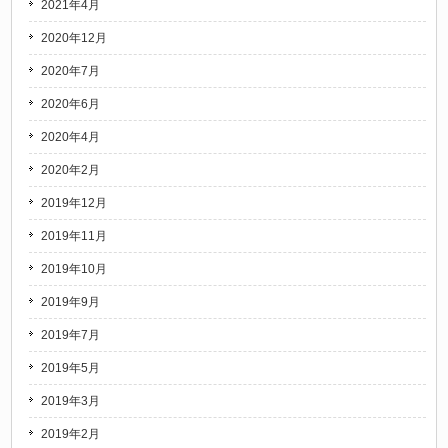
2021年4月
2020年12月
2020年7月
2020年6月
2020年4月
2020年2月
2019年12月
2019年11月
2019年10月
2019年9月
2019年7月
2019年5月
2019年3月
2019年2月