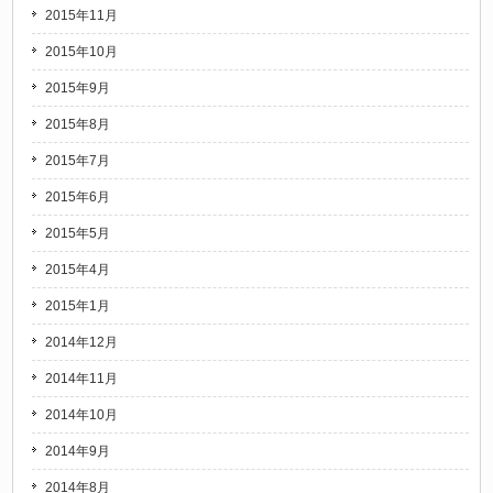
2015年11月
2015年10月
2015年9月
2015年8月
2015年7月
2015年6月
2015年5月
2015年4月
2015年1月
2014年12月
2014年11月
2014年10月
2014年9月
2014年8月