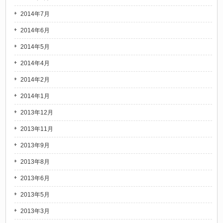
2014年7月
2014年6月
2014年5月
2014年4月
2014年2月
2014年1月
2013年12月
2013年11月
2013年9月
2013年8月
2013年6月
2013年5月
2013年3月