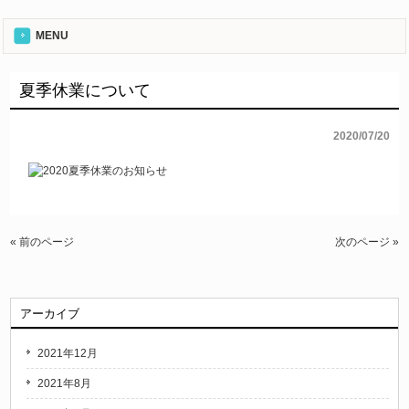
MENU
夏季休業について
2020/07/20
« 前のページ
次のページ »
アーカイブ
2021年12月
2021年8月