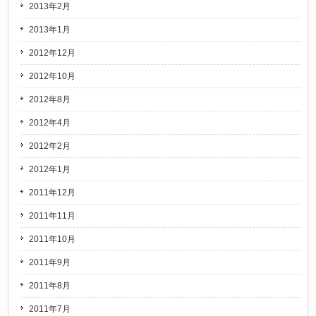
2013年2月
2013年1月
2012年12月
2012年10月
2012年8月
2012年4月
2012年2月
2012年1月
2011年12月
2011年11月
2011年10月
2011年9月
2011年8月
2011年7月