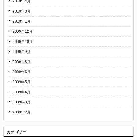
2010年4月
2010年3月
2010年1月
2009年12月
2009年10月
2009年9月
2009年8月
2009年6月
2009年5月
2009年4月
2009年3月
2009年2月
カテゴリー