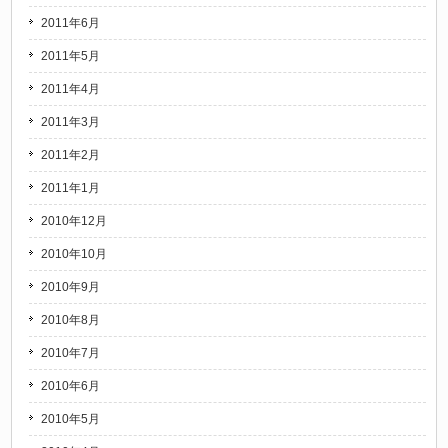
2011年6月
2011年5月
2011年4月
2011年3月
2011年2月
2011年1月
2010年12月
2010年10月
2010年9月
2010年8月
2010年7月
2010年6月
2010年5月