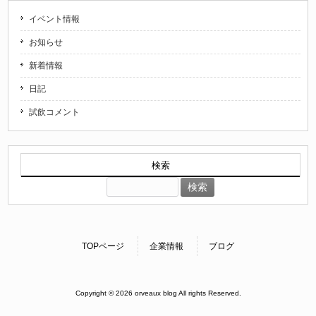
イベント情報
お知らせ
新着情報
日記
試飲コメント
検索
検
索:
TOPページ
企業情報
ブログ
Copyright © 2026 orveaux blog All rights Reserved.