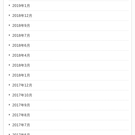
2019年1月
2018年12月
2018年9月
2018年7月
2018年6月
2018年4月
2018年3月
2018年1月
2017年12月
2017年10月
2017年9月
2017年8月
2017年7月