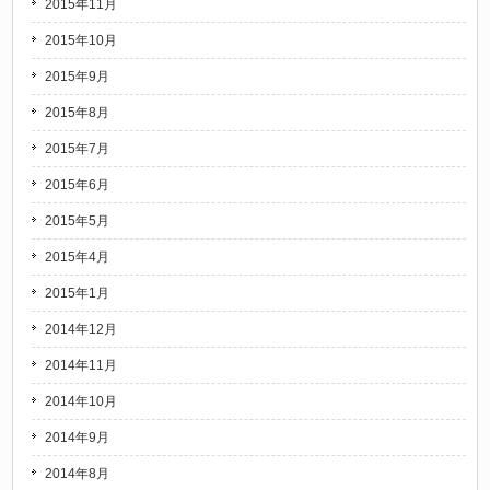
2015年11月
2015年10月
2015年9月
2015年8月
2015年7月
2015年6月
2015年5月
2015年4月
2015年1月
2014年12月
2014年11月
2014年10月
2014年9月
2014年8月