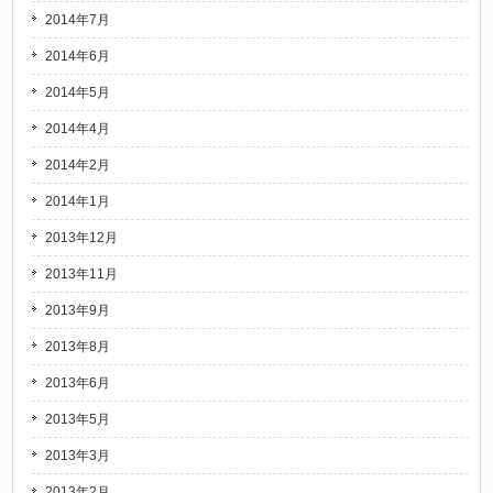
2014年7月
2014年6月
2014年5月
2014年4月
2014年2月
2014年1月
2013年12月
2013年11月
2013年9月
2013年8月
2013年6月
2013年5月
2013年3月
2013年2月