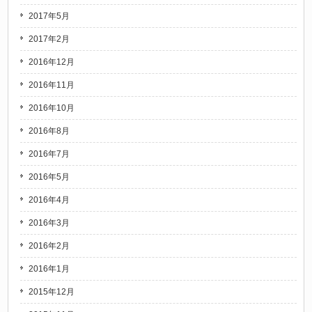
2017年5月
2017年2月
2016年12月
2016年11月
2016年10月
2016年8月
2016年7月
2016年5月
2016年4月
2016年3月
2016年2月
2016年1月
2015年12月