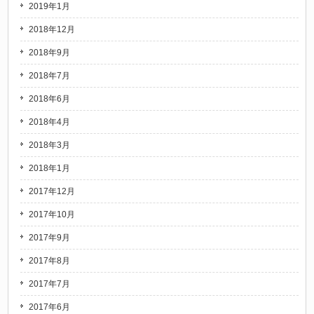
2019年1月
2018年12月
2018年9月
2018年7月
2018年6月
2018年4月
2018年3月
2018年1月
2017年12月
2017年10月
2017年9月
2017年8月
2017年7月
2017年6月