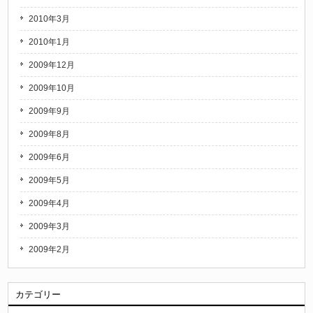
2010年3月
2010年1月
2009年12月
2009年10月
2009年9月
2009年8月
2009年6月
2009年5月
2009年4月
2009年3月
2009年2月
カテゴリー