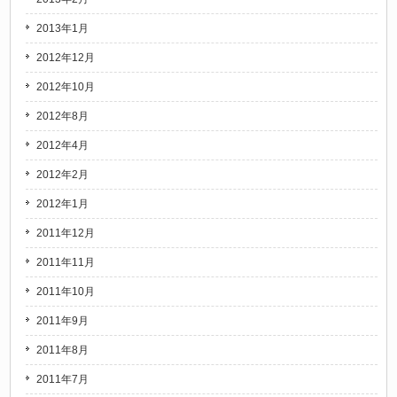
2013年1月
2012年12月
2012年10月
2012年8月
2012年4月
2012年2月
2012年1月
2011年12月
2011年11月
2011年10月
2011年9月
2011年8月
2011年7月