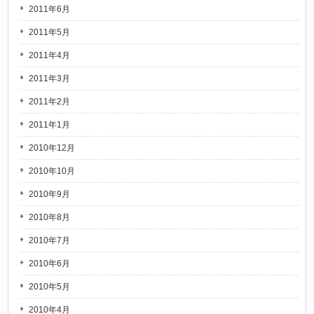
2011年6月
2011年5月
2011年4月
2011年3月
2011年2月
2011年1月
2010年12月
2010年10月
2010年9月
2010年8月
2010年7月
2010年6月
2010年5月
2010年4月