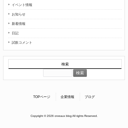
イベント情報
お知らせ
新着情報
日記
試飲コメント
検索
検
索:
TOPページ
企業情報
ブログ
Copyright © 2026 orveaux blog All rights Reserved.