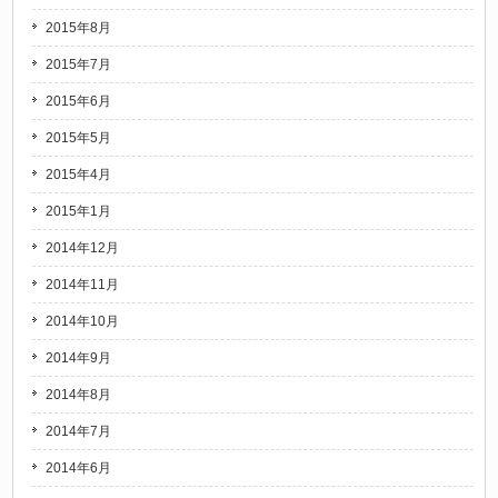
2015年8月
2015年7月
2015年6月
2015年5月
2015年4月
2015年1月
2014年12月
2014年11月
2014年10月
2014年9月
2014年8月
2014年7月
2014年6月