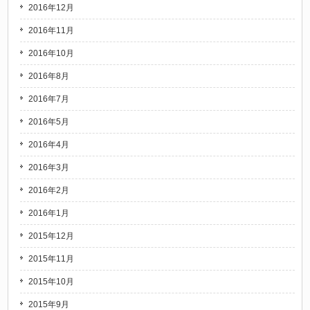
2016年12月
2016年11月
2016年10月
2016年8月
2016年7月
2016年5月
2016年4月
2016年3月
2016年2月
2016年1月
2015年12月
2015年11月
2015年10月
2015年9月