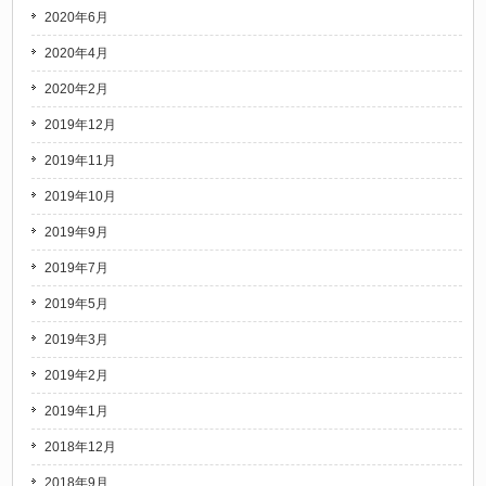
2020年6月
2020年4月
2020年2月
2019年12月
2019年11月
2019年10月
2019年9月
2019年7月
2019年5月
2019年3月
2019年2月
2019年1月
2018年12月
2018年9月