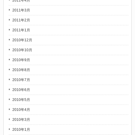
2011年4月
2011年3月
2011年2月
2011年1月
2010年12月
2010年10月
2010年9月
2010年8月
2010年7月
2010年6月
2010年5月
2010年4月
2010年3月
2010年1月