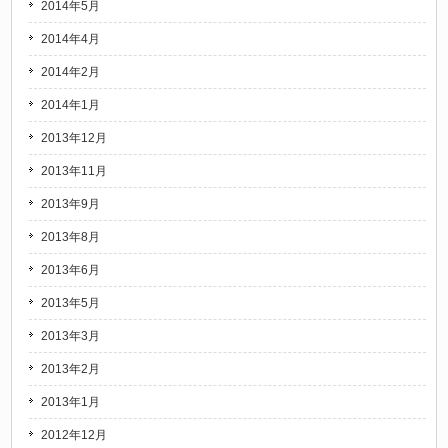
2014年5月
2014年4月
2014年2月
2014年1月
2013年12月
2013年11月
2013年9月
2013年8月
2013年6月
2013年5月
2013年3月
2013年2月
2013年1月
2012年12月