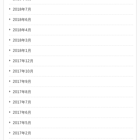
2018年7月
2018年6月
2018年4月
2018年3月
2018年1月
2017年12月
2017年10月
2017年9月
2017年8月
2017年7月
2017年6月
2017年5月
2017年2月