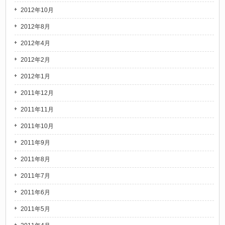
2012年10月
2012年8月
2012年4月
2012年2月
2012年1月
2011年12月
2011年11月
2011年10月
2011年9月
2011年8月
2011年7月
2011年6月
2011年5月