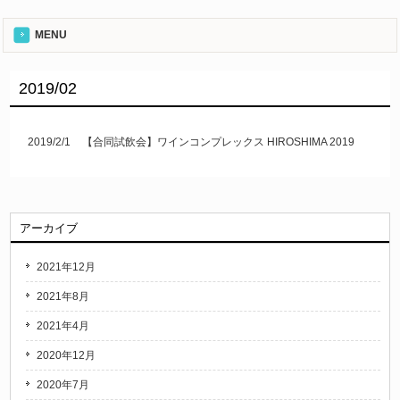
MENU
2019/02
2019/2/1
【合同試飲会】ワインコンプレックス HIROSHIMA 2019
アーカイブ
2021年12月
2021年8月
2021年4月
2020年12月
2020年7月