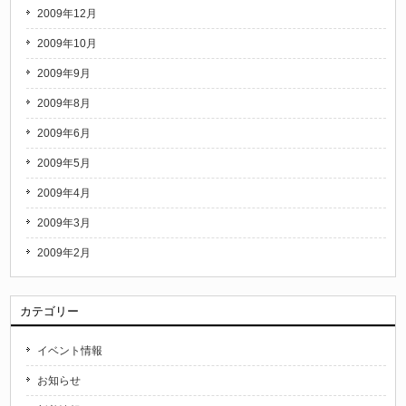
2009年12月
2009年10月
2009年9月
2009年8月
2009年6月
2009年5月
2009年4月
2009年3月
2009年2月
カテゴリー
イベント情報
お知らせ