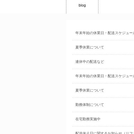
blog
年末年始の休業日・配送スケジュー
夏季休業について
連休中の配送など
年末年始の休業日・配送スケジュー
夏季休業について
勤務体制について
在宅勤務実施中
配送休止日に関するお知らせ（リフ