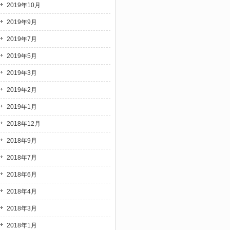
2019年10月
2019年9月
2019年7月
2019年5月
2019年3月
2019年2月
2019年1月
2018年12月
2018年9月
2018年7月
2018年6月
2018年4月
2018年3月
2018年1月