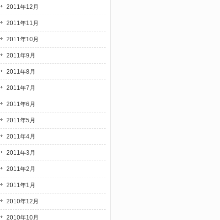
2011年12月
2011年11月
2011年10月
2011年9月
2011年8月
2011年7月
2011年6月
2011年5月
2011年4月
2011年3月
2011年2月
2011年1月
2010年12月
2010年10月