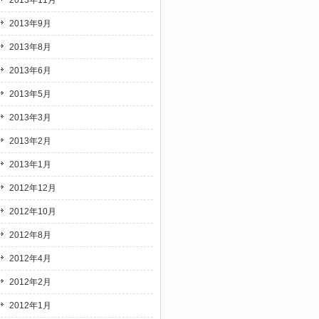
2013年11月
2013年9月
2013年8月
2013年6月
2013年5月
2013年3月
2013年2月
2013年1月
2012年12月
2012年10月
2012年8月
2012年4月
2012年2月
2012年1月