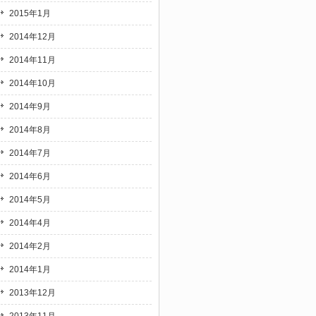
2015年1月
2014年12月
2014年11月
2014年10月
2014年9月
2014年8月
2014年7月
2014年6月
2014年5月
2014年4月
2014年2月
2014年1月
2013年12月