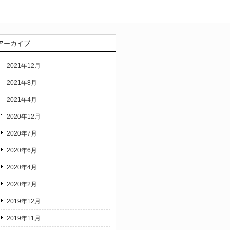
アーカイブ
2021年12月
2021年8月
2021年4月
2020年12月
2020年7月
2020年6月
2020年4月
2020年2月
2019年12月
2019年11月