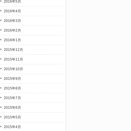
2016年5月
2016年4月
2016年3月
2016年2月
2016年1月
2015年12月
2015年11月
2015年10月
2015年9月
2015年8月
2015年7月
2015年6月
2015年5月
2015年4月