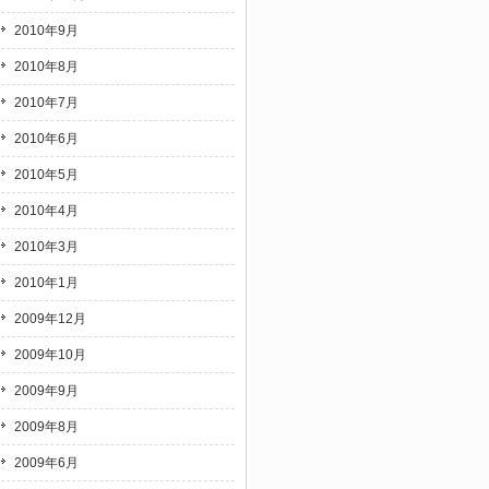
2010年9月
2010年8月
2010年7月
2010年6月
2010年5月
2010年4月
2010年3月
2010年1月
2009年12月
2009年10月
2009年9月
2009年8月
2009年6月