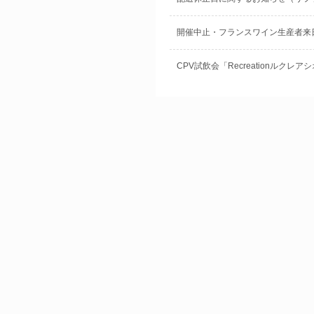
開催中止・フランスワイン生産者来
CPV試飲会「Recreationルクレア