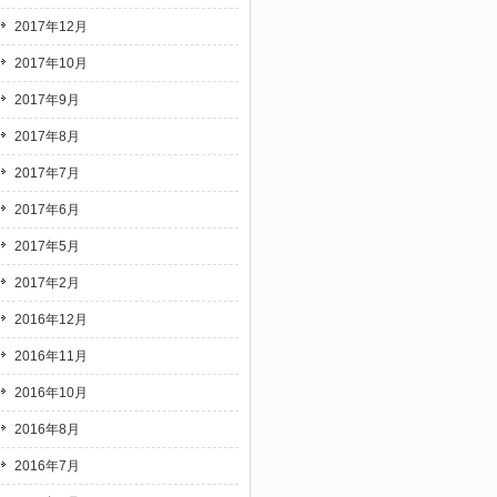
2017年12月
2017年10月
2017年9月
2017年8月
2017年7月
2017年6月
2017年5月
2017年2月
2016年12月
2016年11月
2016年10月
2016年8月
2016年7月