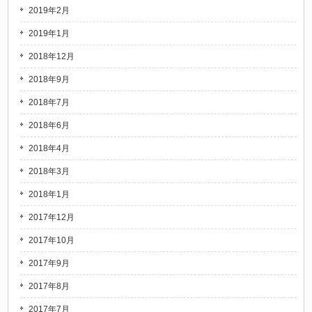
2019年2月
2019年1月
2018年12月
2018年9月
2018年7月
2018年6月
2018年4月
2018年3月
2018年1月
2017年12月
2017年10月
2017年9月
2017年8月
2017年7月