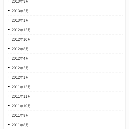
2013年3月
2013年2月
2013年1月
2012年12月
2012年10月
2012年8月
2012年4月
2012年2月
2012年1月
2011年12月
2011年11月
2011年10月
2011年9月
2011年8月