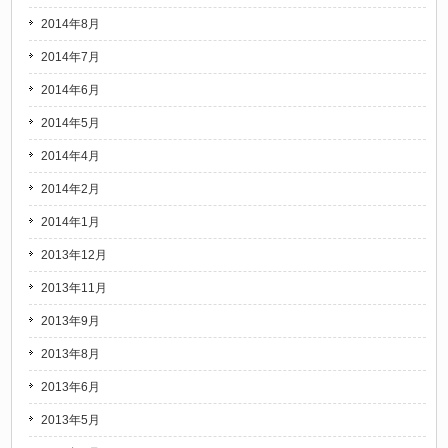
2014年8月
2014年7月
2014年6月
2014年5月
2014年4月
2014年2月
2014年1月
2013年12月
2013年11月
2013年9月
2013年8月
2013年6月
2013年5月