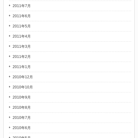
2011年7月
2011年6月
2011年5月
2011年4月
2011年3月
2011年2月
2011年1月
2010年12月
2010年10月
2010年9月
2010年8月
2010年7月
2010年6月