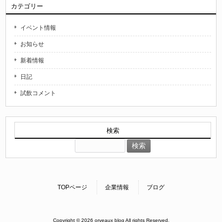
カテゴリー
イベント情報
お知らせ
新着情報
日記
試飲コメント
検索
検
索:
TOPページ
企業情報
ブログ
Copyright © 2026 orveaux blog All rights Reserved.