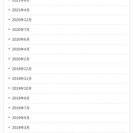
2021年8月
2021年4月
2020年12月
2020年7月
2020年6月
2020年4月
2020年2月
2019年12月
2019年11月
2019年10月
2019年9月
2019年7月
2019年5月
2019年3月