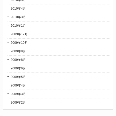
2010年5月
2010年4月
2010年3月
2010年1月
2009年12月
2009年10月
2009年9月
2009年8月
2009年6月
2009年5月
2009年4月
2009年3月
2009年2月