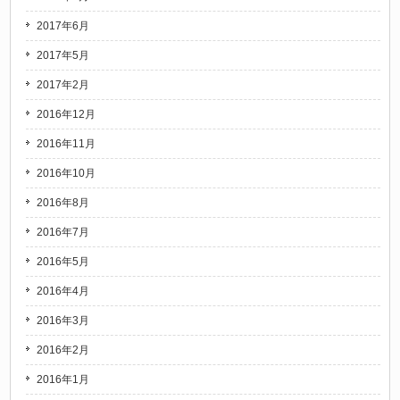
2017年6月
2017年5月
2017年2月
2016年12月
2016年11月
2016年10月
2016年8月
2016年7月
2016年5月
2016年4月
2016年3月
2016年2月
2016年1月