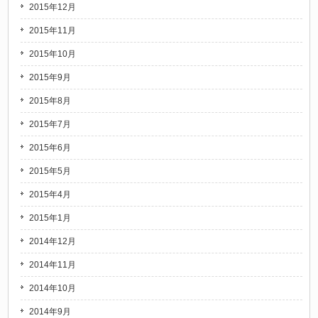
2015年12月
2015年11月
2015年10月
2015年9月
2015年8月
2015年7月
2015年6月
2015年5月
2015年4月
2015年1月
2014年12月
2014年11月
2014年10月
2014年9月