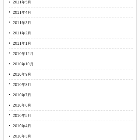
2011年5月
2011年4月
2011年3月
2011年2月
2011年1月
2010年12月
2010年10月
2010年9月
2010年8月
2010年7月
2010年6月
2010年5月
2010年4月
2010年3月