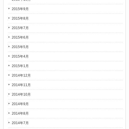
2015年9月
2015年8月
2015年7月
2015年6月
2015年5月
2015年4月
2015年1月
2014年12月
2014年11月
2014年10月
2014年9月
2014年8月
2014年7月