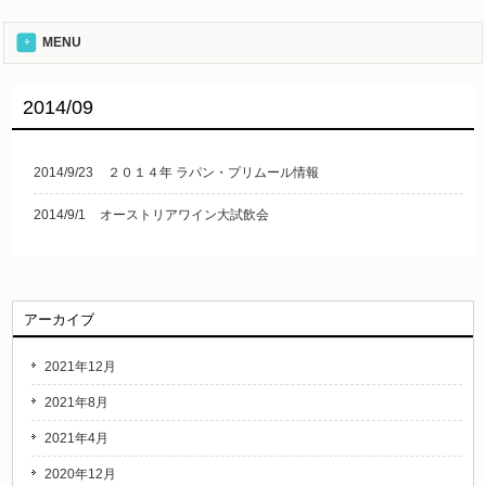
MENU
2014/09
2014/9/23
２０１４年 ラパン・プリムール情報
2014/9/1
オーストリアワイン大試飲会
アーカイブ
2021年12月
2021年8月
2021年4月
2020年12月