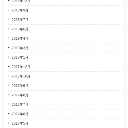
2018年12月
2018年9月
2018年7月
2018年6月
2018年4月
2018年3月
2018年1月
2017年12月
2017年10月
2017年9月
2017年8月
2017年7月
2017年6月
2017年5月