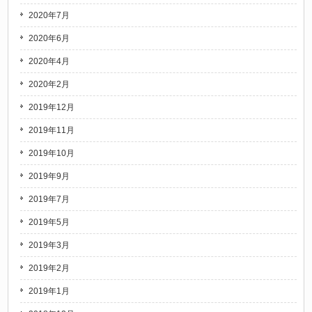
2020年7月
2020年6月
2020年4月
2020年2月
2019年12月
2019年11月
2019年10月
2019年9月
2019年7月
2019年5月
2019年3月
2019年2月
2019年1月