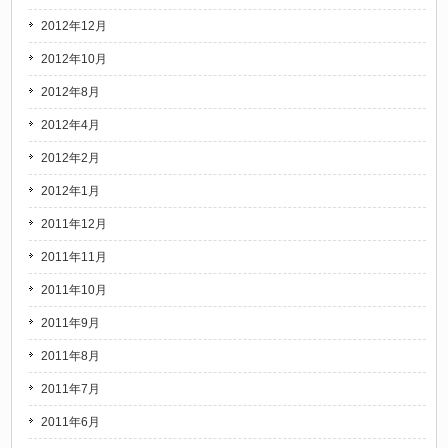
2012年12月
2012年10月
2012年8月
2012年4月
2012年2月
2012年1月
2011年12月
2011年11月
2011年10月
2011年9月
2011年8月
2011年7月
2011年6月