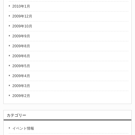
2010年1月
2009年12月
2009年10月
2009年9月
2009年8月
2009年6月
2009年5月
2009年4月
2009年3月
2009年2月
カテゴリー
イベント情報