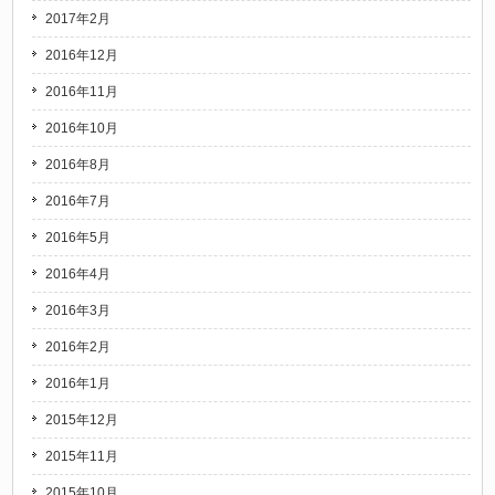
2017年2月
2016年12月
2016年11月
2016年10月
2016年8月
2016年7月
2016年5月
2016年4月
2016年3月
2016年2月
2016年1月
2015年12月
2015年11月
2015年10月