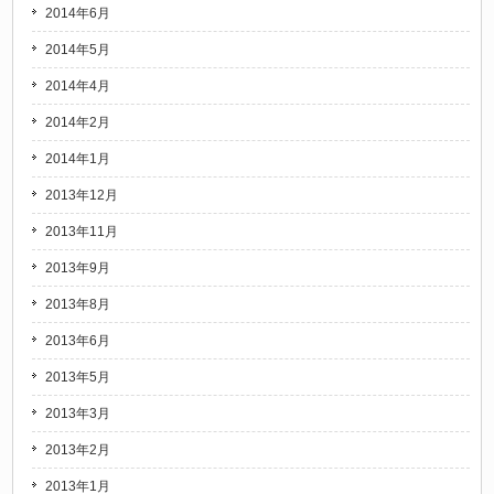
2014年6月
2014年5月
2014年4月
2014年2月
2014年1月
2013年12月
2013年11月
2013年9月
2013年8月
2013年6月
2013年5月
2013年3月
2013年2月
2013年1月