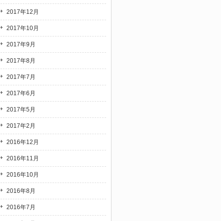
2017年12月
2017年10月
2017年9月
2017年8月
2017年7月
2017年6月
2017年5月
2017年2月
2016年12月
2016年11月
2016年10月
2016年8月
2016年7月