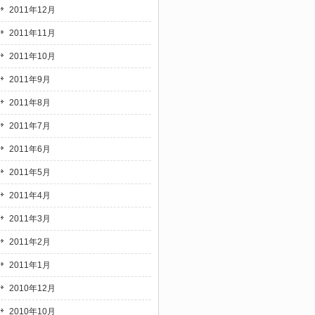
2011年12月
2011年11月
2011年10月
2011年9月
2011年8月
2011年7月
2011年6月
2011年5月
2011年4月
2011年3月
2011年2月
2011年1月
2010年12月
2010年10月