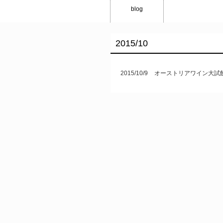
blog
2015/10
2015/10/9
オーストリアワイン大試