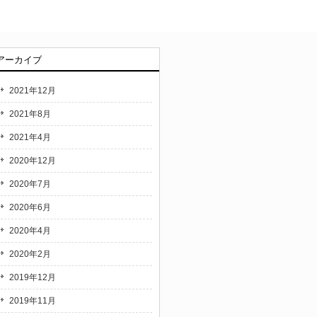
アーカイブ
2021年12月
2021年8月
2021年4月
2020年12月
2020年7月
2020年6月
2020年4月
2020年2月
2019年12月
2019年11月