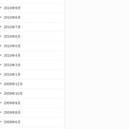
2010年9月
2010年8月
2010年7月
2010年6月
2010年5月
2010年4月
2010年3月
2010年1月
2009年12月
2009年10月
2009年9月
2009年8月
2009年6月