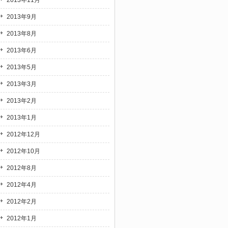
2013年11月
2013年9月
2013年8月
2013年6月
2013年5月
2013年3月
2013年2月
2013年1月
2012年12月
2012年10月
2012年8月
2012年4月
2012年2月
2012年1月