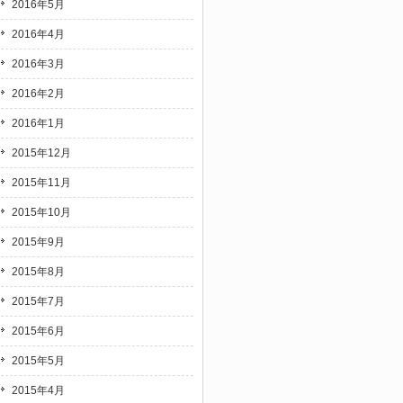
2016年5月
2016年4月
2016年3月
2016年2月
2016年1月
2015年12月
2015年11月
2015年10月
2015年9月
2015年8月
2015年7月
2015年6月
2015年5月
2015年4月