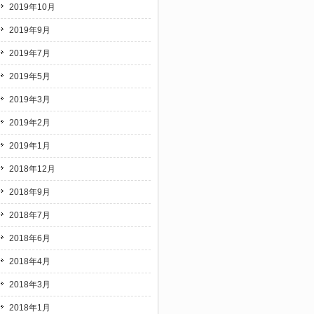
2019年10月
2019年9月
2019年7月
2019年5月
2019年3月
2019年2月
2019年1月
2018年12月
2018年9月
2018年7月
2018年6月
2018年4月
2018年3月
2018年1月