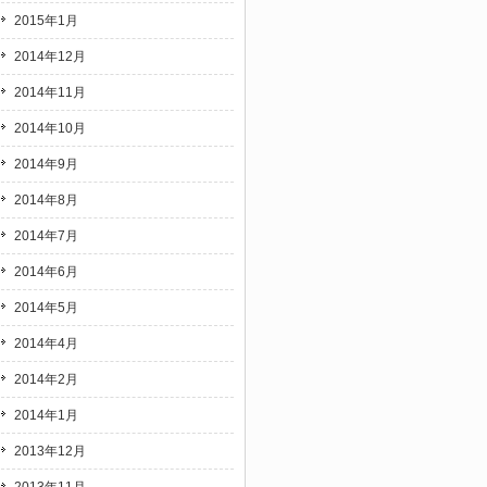
2015年1月
2014年12月
2014年11月
2014年10月
2014年9月
2014年8月
2014年7月
2014年6月
2014年5月
2014年4月
2014年2月
2014年1月
2013年12月