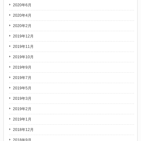
2020年6月
2020年4月
2020年2月
2019年12月
2019年11月
2019年10月
2019年9月
2019年7月
2019年5月
2019年3月
2019年2月
2019年1月
2018年12月
2018年9月