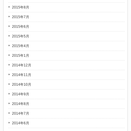
2015年8月
2015年7月
2015年6月
2015年5月
2015年4月
2015年1月
2014年12月
2014年11月
2014年10月
2014年9月
2014年8月
2014年7月
2014年6月