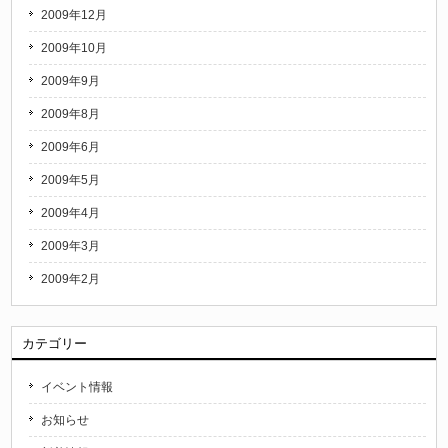
2009年12月
2009年10月
2009年9月
2009年8月
2009年6月
2009年5月
2009年4月
2009年3月
2009年2月
カテゴリー
イベント情報
お知らせ