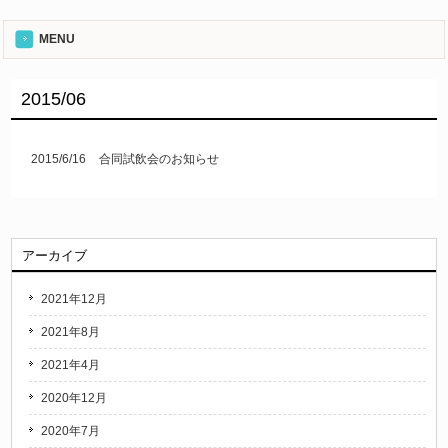
MENU
2015/06
2015/6/16
合同試飲会のお知らせ
アーカイブ
2021年12月
2021年8月
2021年4月
2020年12月
2020年7月