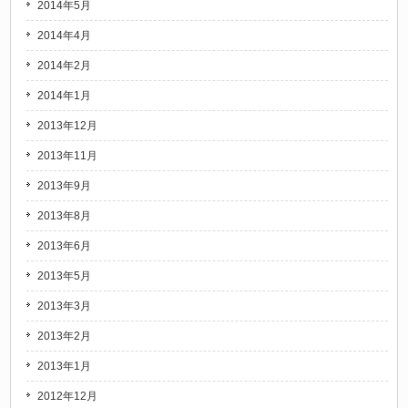
2014年5月
2014年4月
2014年2月
2014年1月
2013年12月
2013年11月
2013年9月
2013年8月
2013年6月
2013年5月
2013年3月
2013年2月
2013年1月
2012年12月