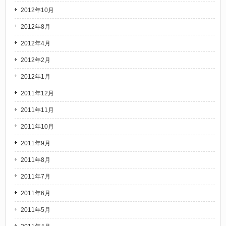
2012年10月
2012年8月
2012年4月
2012年2月
2012年1月
2011年12月
2011年11月
2011年10月
2011年9月
2011年8月
2011年7月
2011年6月
2011年5月