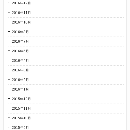
2016年12月
2016年11月
2016年10月
2016年8月
2016年7月
2016年5月
2016年4月
2016年3月
2016年2月
2016年1月
2015年12月
2015年11月
2015年10月
2015年9月