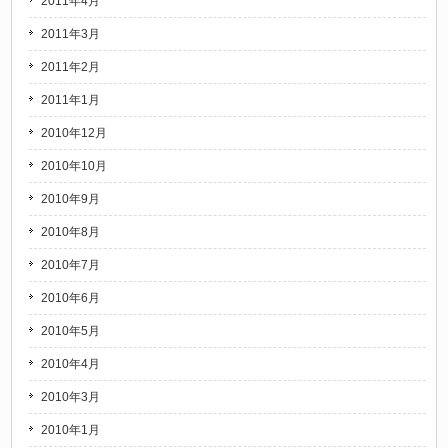
2011年4月
2011年3月
2011年2月
2011年1月
2010年12月
2010年10月
2010年9月
2010年8月
2010年7月
2010年6月
2010年5月
2010年4月
2010年3月
2010年1月