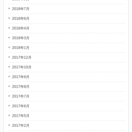
2018年7月
2018年6月
2018年4月
2018年3月
2018年1月
2017年12月
2017年10月
2017年9月
2017年8月
2017年7月
2017年6月
2017年5月
2017年2月