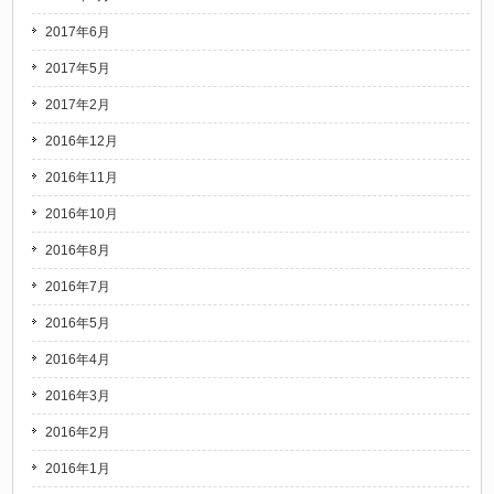
2017年6月
2017年5月
2017年2月
2016年12月
2016年11月
2016年10月
2016年8月
2016年7月
2016年5月
2016年4月
2016年3月
2016年2月
2016年1月