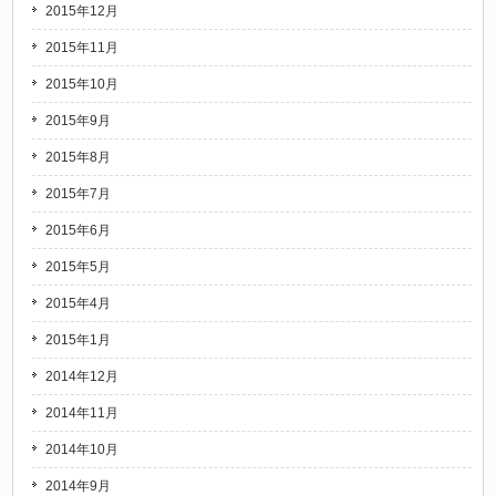
2015年12月
2015年11月
2015年10月
2015年9月
2015年8月
2015年7月
2015年6月
2015年5月
2015年4月
2015年1月
2014年12月
2014年11月
2014年10月
2014年9月