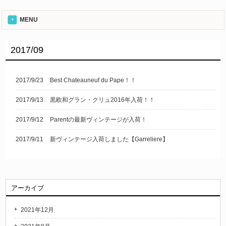
MENU
2017/09
2017/9/23
Best Chateauneuf du Pape！！
2017/9/13
黒欧和グラン・クリュ2016年入荷！！
2017/9/12
Parentの最新ヴィンテージが入荷！
2017/9/11
新ヴィンテージ入荷しました【Garreliere】
アーカイブ
2021年12月