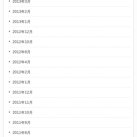
2013年3月
2013年2月
2013年1月
2012年12月
2012年10月
2012年8月
2012年4月
2012年2月
2012年1月
2011年12月
2011年11月
2011年10月
2011年9月
2011年8月