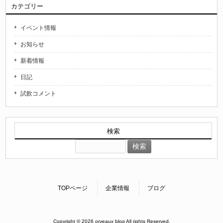
カテゴリー
イベント情報
お知らせ
新着情報
日記
試飲コメント
検索
検
索:
TOPページ
企業情報
ブログ
Copyright © 2026 orveaux blog All rights Reserved.