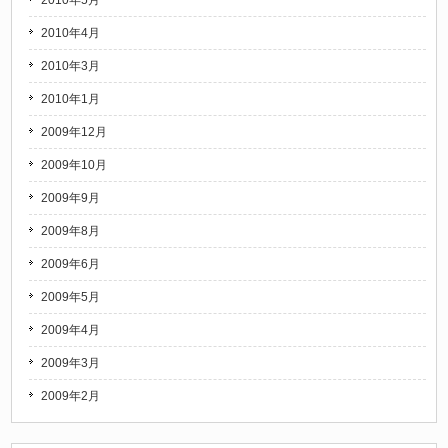
2010年5月
2010年4月
2010年3月
2010年1月
2009年12月
2009年10月
2009年9月
2009年8月
2009年6月
2009年5月
2009年4月
2009年3月
2009年2月