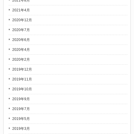
2021年8月
2021年4月
2020年12月
2020年7月
2020年6月
2020年4月
2020年2月
2019年12月
2019年11月
2019年10月
2019年9月
2019年7月
2019年5月
2019年3月