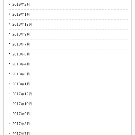
2019年2月
2019年1月
2018年12月
2018年9月
2018年7月
2018年6月
2018年4月
2018年3月
2018年1月
2017年12月
2017年10月
2017年9月
2017年8月
2017年7月