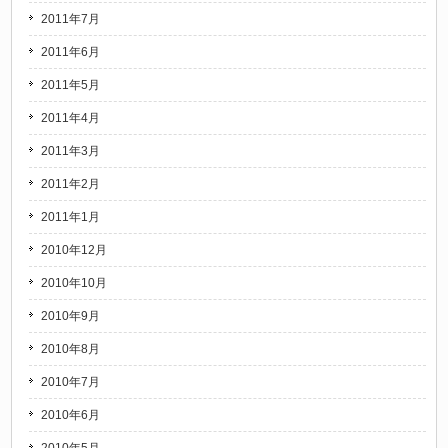
2011年7月
2011年6月
2011年5月
2011年4月
2011年3月
2011年2月
2011年1月
2010年12月
2010年10月
2010年9月
2010年8月
2010年7月
2010年6月