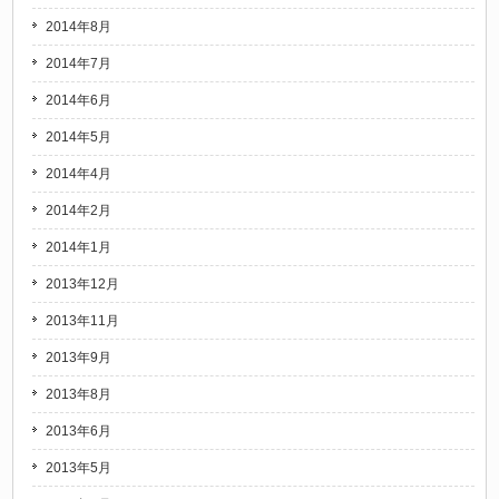
2014年8月
2014年7月
2014年6月
2014年5月
2014年4月
2014年2月
2014年1月
2013年12月
2013年11月
2013年9月
2013年8月
2013年6月
2013年5月