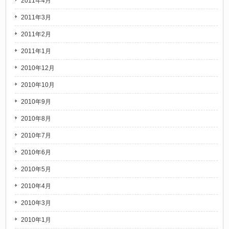
2011年4月
2011年3月
2011年2月
2011年1月
2010年12月
2010年10月
2010年9月
2010年8月
2010年7月
2010年6月
2010年5月
2010年4月
2010年3月
2010年1月