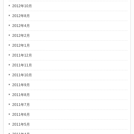
2012年10月
2012年8月
2012年4月
2012年2月
2012年1月
2011年12月
2011年11月
2011年10月
2011年9月
2011年8月
2011年7月
2011年6月
2011年5月