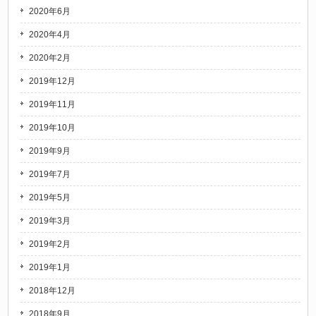
2020年6月
2020年4月
2020年2月
2019年12月
2019年11月
2019年10月
2019年9月
2019年7月
2019年5月
2019年3月
2019年2月
2019年1月
2018年12月
2018年9月