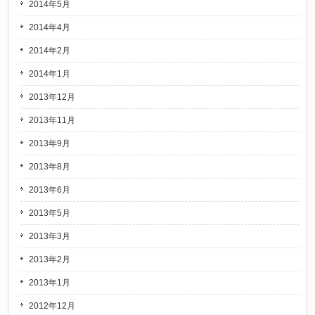
2014年5月
2014年4月
2014年2月
2014年1月
2013年12月
2013年11月
2013年9月
2013年8月
2013年6月
2013年5月
2013年3月
2013年2月
2013年1月
2012年12月