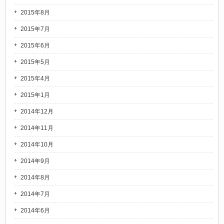
2015年8月
2015年7月
2015年6月
2015年5月
2015年4月
2015年1月
2014年12月
2014年11月
2014年10月
2014年9月
2014年8月
2014年7月
2014年6月