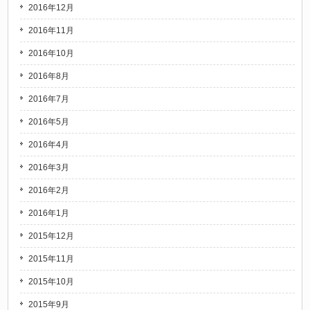
2016年12月
2016年11月
2016年10月
2016年8月
2016年7月
2016年5月
2016年4月
2016年3月
2016年2月
2016年1月
2015年12月
2015年11月
2015年10月
2015年9月