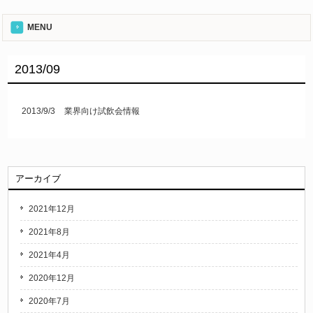
MENU
2013/09
2013/9/3
業界向け試飲会情報
アーカイブ
2021年12月
2021年8月
2021年4月
2020年12月
2020年7月