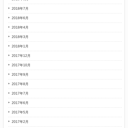
2018年7月
2018年6月
2018年4月
2018年3月
2018年1月
2017年12月
2017年10月
2017年9月
2017年8月
2017年7月
2017年6月
2017年5月
2017年2月