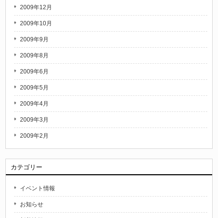
2009年12月
2009年10月
2009年9月
2009年8月
2009年6月
2009年5月
2009年4月
2009年3月
2009年2月
カテゴリー
イベント情報
お知らせ