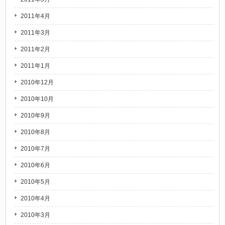
2011年4月
2011年3月
2011年2月
2011年1月
2010年12月
2010年10月
2010年9月
2010年8月
2010年7月
2010年6月
2010年5月
2010年4月
2010年3月