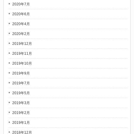
2020年7月
2020年6月
2020年4月
2020年2月
2019年12月
2019年11月
2019年10月
2019年9月
2019年7月
2019年5月
2019年3月
2019年2月
2019年1月
2018年12月