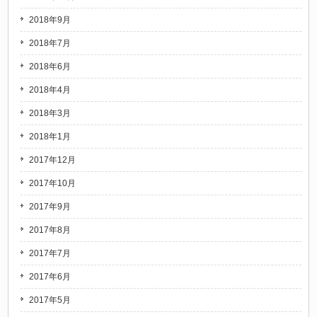
2018年9月
2018年7月
2018年6月
2018年4月
2018年3月
2018年1月
2017年12月
2017年10月
2017年9月
2017年8月
2017年7月
2017年6月
2017年5月