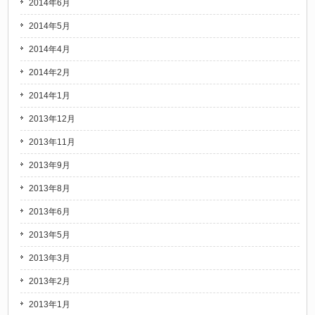
2014年6月
2014年5月
2014年4月
2014年2月
2014年1月
2013年12月
2013年11月
2013年9月
2013年8月
2013年6月
2013年5月
2013年3月
2013年2月
2013年1月