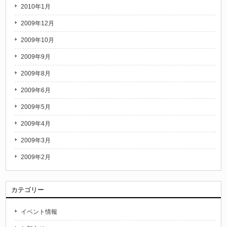
2010年1月
2009年12月
2009年10月
2009年9月
2009年8月
2009年6月
2009年5月
2009年4月
2009年3月
2009年2月
カテゴリー
イベント情報