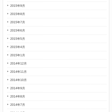
2015年9月
2015年8月
2015年7月
2015年6月
2015年5月
2015年4月
2015年1月
2014年12月
2014年11月
2014年10月
2014年9月
2014年8月
2014年7月