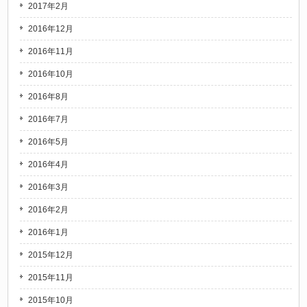
2017年2月
2016年12月
2016年11月
2016年10月
2016年8月
2016年7月
2016年5月
2016年4月
2016年3月
2016年2月
2016年1月
2015年12月
2015年11月
2015年10月