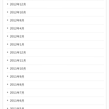
2012年12月
2012年10月
2012年8月
2012年4月
2012年2月
2012年1月
2011年12月
2011年11月
2011年10月
2011年9月
2011年8月
2011年7月
2011年6月
2011年5月