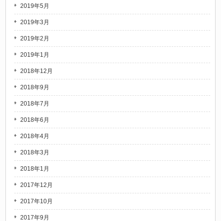
2019年5月
2019年3月
2019年2月
2019年1月
2018年12月
2018年9月
2018年7月
2018年6月
2018年4月
2018年3月
2018年1月
2017年12月
2017年10月
2017年9月