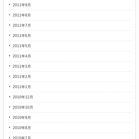
2011年9月
2011年8月
2011年7月
2011年6月
2011年5月
2011年4月
2011年3月
2011年2月
2011年1月
2010年12月
2010年10月
2010年9月
2010年8月
2010年7月