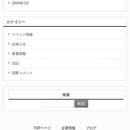
2009年2月
カテゴリー
イベント情報
お知らせ
新着情報
日記
試飲コメント
検索
検
索:
TOPページ
企業情報
ブログ