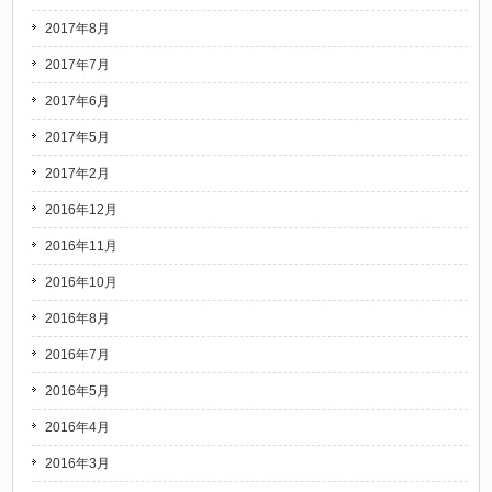
2017年8月
2017年7月
2017年6月
2017年5月
2017年2月
2016年12月
2016年11月
2016年10月
2016年8月
2016年7月
2016年5月
2016年4月
2016年3月