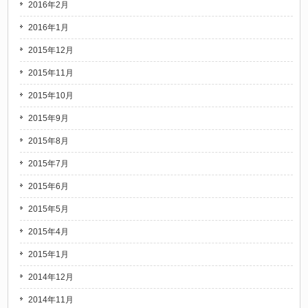
2016年2月
2016年1月
2015年12月
2015年11月
2015年10月
2015年9月
2015年8月
2015年7月
2015年6月
2015年5月
2015年4月
2015年1月
2014年12月
2014年11月