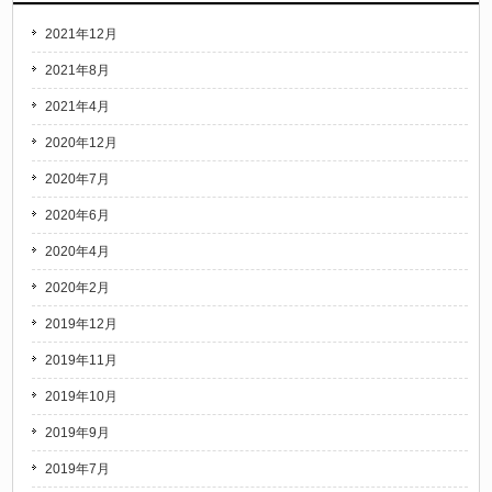
2021年12月
2021年8月
2021年4月
2020年12月
2020年7月
2020年6月
2020年4月
2020年2月
2019年12月
2019年11月
2019年10月
2019年9月
2019年7月