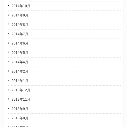
2014年10月
2014年9月
2014年8月
2014年7月
2014年6月
2014年5月
2014年4月
2014年2月
2014年1月
2013年12月
2013年11月
2013年9月
2013年8月