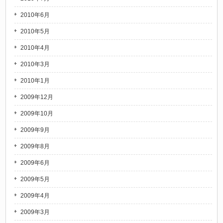
2010年6月
2010年5月
2010年4月
2010年3月
2010年1月
2009年12月
2009年10月
2009年9月
2009年8月
2009年6月
2009年5月
2009年4月
2009年3月