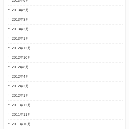
2013年6月
2013年5月
2013年3月
2013年2月
2013年1月
2012年12月
2012年10月
2012年8月
2012年4月
2012年2月
2012年1月
2011年12月
2011年11月
2011年10月