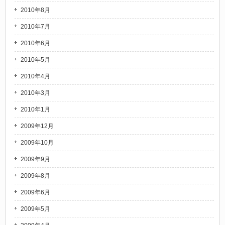
2010年8月
2010年7月
2010年6月
2010年5月
2010年4月
2010年3月
2010年1月
2009年12月
2009年10月
2009年9月
2009年8月
2009年6月
2009年5月