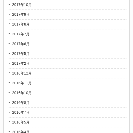
2017年10月
2017年9月
2017年8月
2017年7月
2017年6月
2017年5月
2017年2月
2016年12月
2016年11月
2016年10月
2016年8月
2016年7月
2016年5月
2016年4月