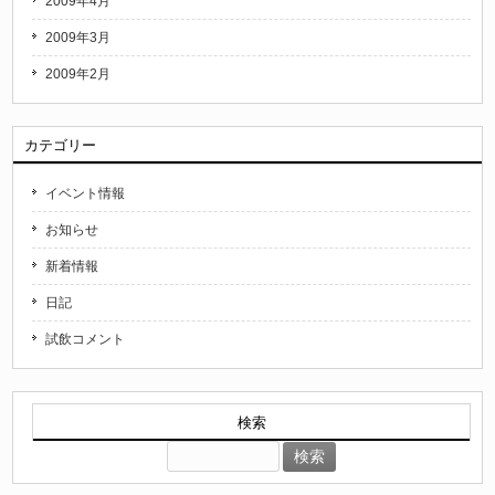
2009年4月
2009年3月
2009年2月
カテゴリー
イベント情報
お知らせ
新着情報
日記
試飲コメント
検索
検
索: