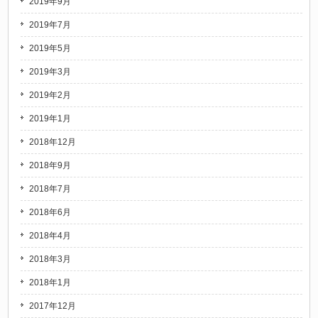
2019年9月
2019年7月
2019年5月
2019年3月
2019年2月
2019年1月
2018年12月
2018年9月
2018年7月
2018年6月
2018年4月
2018年3月
2018年1月
2017年12月