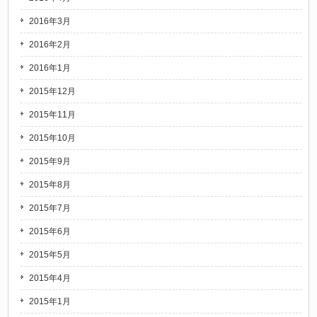
2016年3月
2016年2月
2016年1月
2015年12月
2015年11月
2015年10月
2015年9月
2015年8月
2015年7月
2015年6月
2015年5月
2015年4月
2015年1月