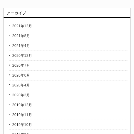
アーカイブ
2021年12月
2021年8月
2021年4月
2020年12月
2020年7月
2020年6月
2020年4月
2020年2月
2019年12月
2019年11月
2019年10月