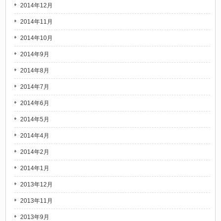
2014年12月
2014年11月
2014年10月
2014年9月
2014年8月
2014年7月
2014年6月
2014年5月
2014年4月
2014年2月
2014年1月
2013年12月
2013年11月
2013年9月