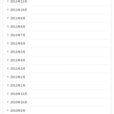
2011年11月
2011年10月
2011年9月
2011年8月
2011年7月
2011年6月
2011年5月
2011年4月
2011年3月
2011年2月
2011年1月
2010年12月
2010年10月
2010年9月