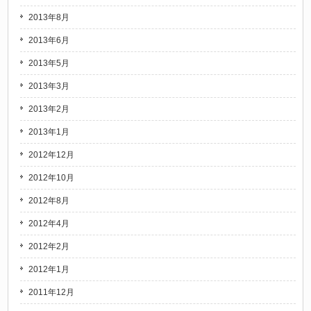
2013年8月
2013年6月
2013年5月
2013年3月
2013年2月
2013年1月
2012年12月
2012年10月
2012年8月
2012年4月
2012年2月
2012年1月
2011年12月